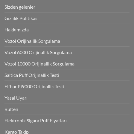
Sizden gelenler
Gizlilik Politikası
Hakkımızda
Vozol Orijinallik Sorgulama
Vozol 6000 Orijinallik Sorgulama
Vozol 10000 Orijinallik Sorgulama
Saltica Puff Orijinallik Testi
Elfbar Pi9000 Orijinallik Testi
Yasal Uyarı
Bülten
Elektronik Sigara Puff Fiyatları
Kargo Takip