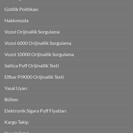
Gizlilik Politikası
Hakkımızda
Vozol Orijinallik Sorgulama
Vozol 6000 Orijinallik Sorgulama
Vozol 10000 Orijinallik Sorgulama
Saltica Puff Orijinallik Testi
Elfbar Pi9000 Orijinallik Testi
Yasal Uyarı
Bülten
Elektronik Sigara Puff Fiyatları
Kargo Takip