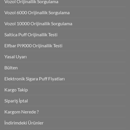
Vozol Orijinallik Sorgulama
Vozol 6000 Orijinallik Sorgulama
Vozol 10000 Orijinallik Sorgulama
Saltica Puff Orijinallik Testi
Elfbar Pi9000 Orijinallik Testi
Yasal Uyarı
Bülten
Elektronik Sigara Puff Fiyatları
Kargo Takip
Sipariş İptal
Kargom Nerede ?
İndirimdeki Ürünler