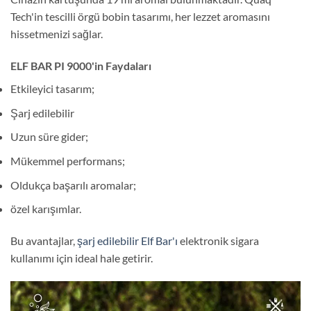
Tech'in tescilli örgü bobin tasarımı, her lezzet aromasını
hissetmenizi sağlar.
ELF BAR PI 9000'in Faydaları
Etkileyici tasarım;
Şarj edilebilir
Uzun süre gider;
Mükemmel performans;
Oldukça başarılı aromalar;
özel karışımlar.
Bu avantajlar,
şarj edilebilir Elf Bar'ı
elektronik sigara
kullanımı için ideal hale getirir.