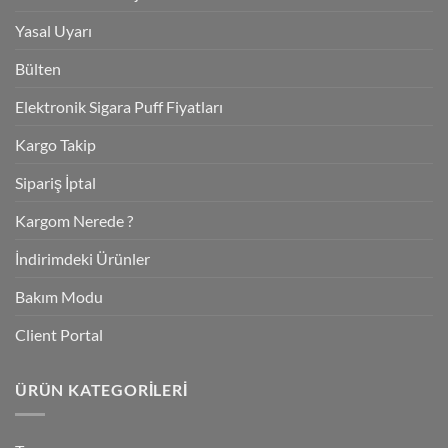
Yasal Uyarı
Bülten
Elektronik Sigara Puff Fiyatları
Kargo Takip
Sipariş İptal
Kargom Nerede ?
İndirimdeki Ürünler
Bakım Modu
Client Portal
ÜRÜN KATEGORILERI