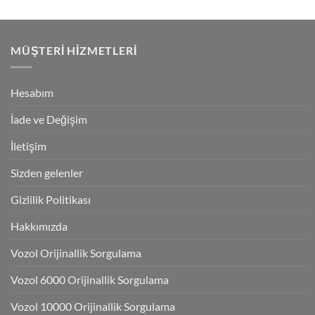
MÜŞTERI HIZMETLERI
Hesabım
İade ve Değişim
İletişim
Sizden gelenler
Gizlilik Politikası
Hakkımızda
Vozol Orijinallik Sorgulama
Vozol 6000 Orijinallik Sorgulama
Vozol 10000 Orijinallik Sorgulama