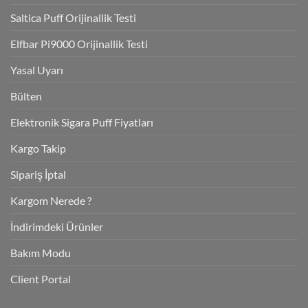
Saltica Puff Orijinallik Testi
Elfbar Pi9000 Orijinallik Testi
Yasal Uyarı
Bülten
Elektronik Sigara Puff Fiyatları
Kargo Takip
Sipariş İptal
Kargom Nerede ?
İndirimdeki Ürünler
Bakım Modu
Client Portal