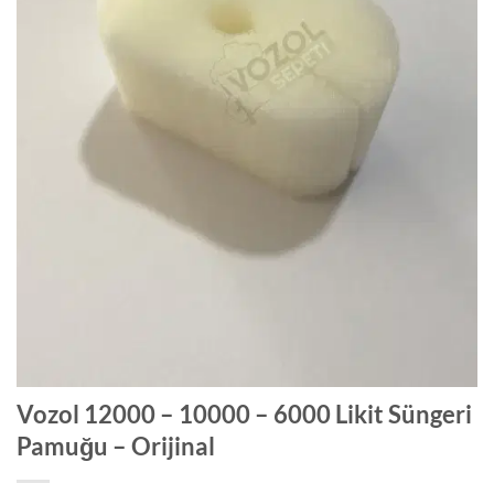
Vozol 12000 – 10000 – 6000 Likit Süngeri
Pamuğu – Orijinal