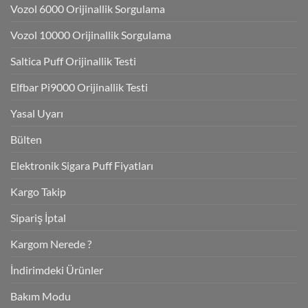
Vozol 6000 Orijinallik Sorgulama
Vozol 10000 Orijinallik Sorgulama
Saltica Puff Orijinallik Testi
Elfbar Pi9000 Orijinallik Testi
Yasal Uyarı
Bülten
Elektronik Sigara Puff Fiyatları
Kargo Takip
Sipariş İptal
Kargom Nerede ?
İndirimdeki Ürünler
Bakım Modu