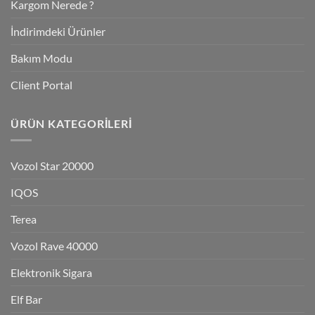
Kargom Nerede ?
İndirimdeki Ürünler
Bakım Modu
Client Portal
ÜRÜN KATEGORILERI
Vozol Star 20000
IQOS
Terea
Vozol Rave 40000
Elektronik Sigara
Elf Bar