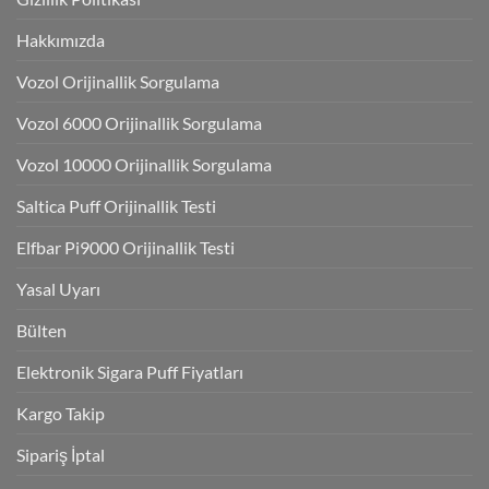
Hakkımızda
Vozol Orijinallik Sorgulama
Vozol 6000 Orijinallik Sorgulama
Vozol 10000 Orijinallik Sorgulama
Saltica Puff Orijinallik Testi
Elfbar Pi9000 Orijinallik Testi
Yasal Uyarı
Bülten
Elektronik Sigara Puff Fiyatları
Kargo Takip
Sipariş İptal