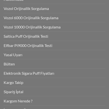
Vozol Orijinallik Sorgulama
Vozol 6000 Orijinallik Sorgulama
Vozol 10000 Orijinallik Sorgulama
Saltica Puff Orijinallik Testi
Elfbar Pi9000 Orijinallik Testi
Yasal Uyarı
Bülten
Elektronik Sigara Puff Fiyatları
Kargo Takip
Sipariş İptal
Kargom Nerede ?