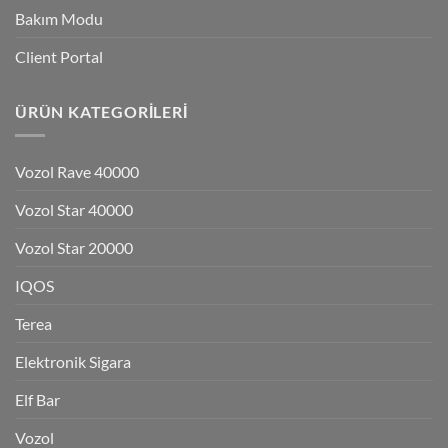
Bakım Modu
Client Portal
ÜRÜN KATEGORILERI
Vozol Rave 40000
Vozol Star 40000
Vozol Star 20000
IQOS
Terea
Elektronik Sigara
Elf Bar
Vozol