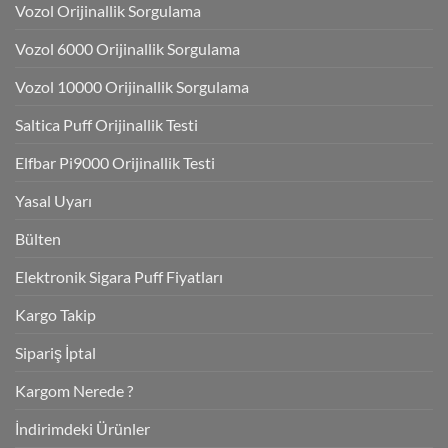
Vozol Orijinallik Sorgulama
Vozol 6000 Orijinallik Sorgulama
Vozol 10000 Orijinallik Sorgulama
Saltica Puff Orijinallik Testi
Elfbar Pi9000 Orijinallik Testi
Yasal Uyarı
Bülten
Elektronik Sigara Puff Fiyatları
Kargo Takip
Sipariş İptal
Kargom Nerede ?
İndirimdeki Ürünler