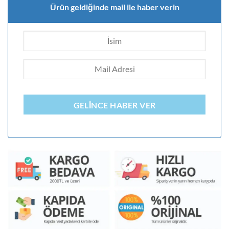
Ürün geldiğinde mail ile haber verin
GELINCE HABER VER