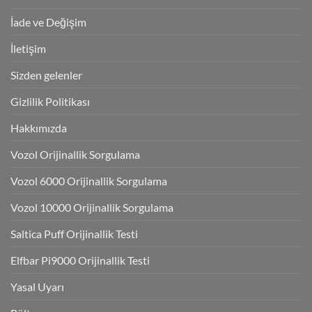
İade ve Değişim
İletişim
Sizden gelenler
Gizlilik Politikası
Hakkımızda
Vozol Orijinallik Sorgulama
Vozol 6000 Orijinallik Sorgulama
Vozol 10000 Orijinallik Sorgulama
Saltica Puff Orijinallik Testi
Elfbar Pi9000 Orijinallik Testi
Yasal Uyarı