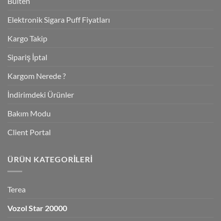
Bülten
Elektronik Sigara Puff Fiyatları
Kargo Takip
Sipariş İptal
Kargom Nerede ?
İndirimdeki Ürünler
Bakım Modu
Client Portal
ÜRÜN KATEGORILERI
Terea
Vozol Star 20000