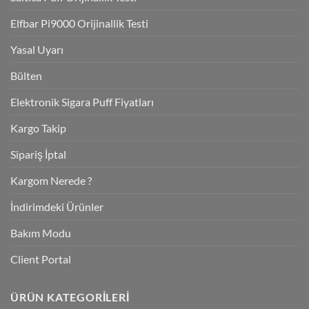
Elfbar Pi9000 Orijinallik Testi
Yasal Uyarı
Bülten
Elektronik Sigara Puff Fiyatları
Kargo Takip
Sipariş İptal
Kargom Nerede ?
İndirimdeki Ürünler
Bakım Modu
Client Portal
ÜRÜN KATEGORILERI