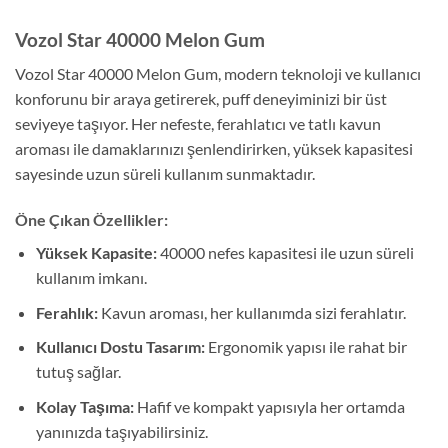
Vozol Star 40000 Melon Gum
Vozol Star 40000 Melon Gum, modern teknoloji ve kullanıcı
konforunu bir araya getirerek, puff deneyiminizi bir üst
seviyeye taşıyor. Her nefeste, ferahlatıcı ve tatlı kavun
aroması ile damaklarınızı şenlendirirken, yüksek kapasitesi
sayesinde uzun süreli kullanım sunmaktadır.
Öne Çıkan Özellikler:
Yüksek Kapasite:
40000 nefes kapasitesi ile uzun süreli
kullanım imkanı.
Ferahlık:
Kavun aroması, her kullanımda sizi ferahlatır.
Kullanıcı Dostu Tasarım:
Ergonomik yapısı ile rahat bir
tutuş sağlar.
Kolay Taşıma:
Hafif ve kompakt yapısıyla her ortamda
yanınızda taşıyabilirsiniz.