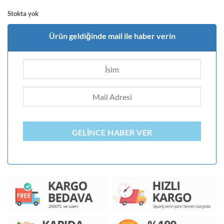
Stokta yok
Ürün geldiğinde mail ile haber verin
GELINCE HABER VER