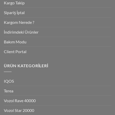
Kargo Takip
Sipariş İptal
Kargom Nerede ?
İndirimdeki Ürünler
Bakım Modu
Client Portal
ÜRÜN KATEGORILERI
IQOS
Terea
Vozol Rave 40000
Vozol Star 20000