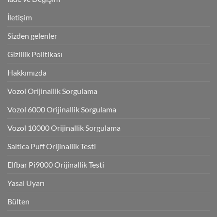
İletişim
Sizden gelenler
Gizlilik Politikası
Hakkımızda
Vozol Orijinallik Sorgulama
Vozol 6000 Orijinallik Sorgulama
Vozol 10000 Orijinallik Sorgulama
Saltica Puff Orijinallik Testi
Elfbar Pi9000 Orijinallik Testi
Yasal Uyarı
Bülten