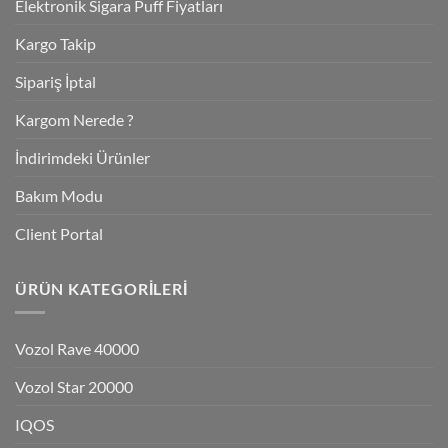
Elektronik Sigara Puff Fiyatları
Kargo Takip
Sipariş İptal
Kargom Nerede ?
İndirimdeki Ürünler
Bakım Modu
Client Portal
ÜRÜN KATEGORILERI
Vozol Rave 40000
Vozol Star 20000
IQOS