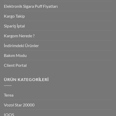
Elektronik Sigara Puff Fiyatları
Kargo Takip
Sipariş İptal
Kargom Nerede ?
İndirimdeki Ürünler
Bakım Modu
Client Portal
ÜRÜN KATEGORILERI
Terea
Vozol Star 20000
IQOS