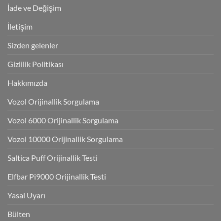
İade ve Değişim
İletişim
Sizden gelenler
Gizlilik Politikası
Hakkımızda
Vozol Orijinallik Sorgulama
Vozol 6000 Orijinallik Sorgulama
Vozol 10000 Orijinallik Sorgulama
Saltica Puff Orijinallik Testi
Elfbar Pi9000 Orijinallik Testi
Yasal Uyarı
Bülten