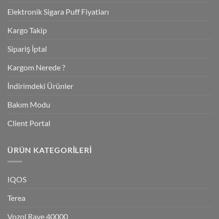
Elektronik Sigara Puff Fiyatları
Kargo Takip
Sipariş İptal
Kargom Nerede ?
İndirimdeki Ürünler
Bakım Modu
Client Portal
ÜRÜN KATEGORILERI
IQOS
Terea
Vozol Rave 40000