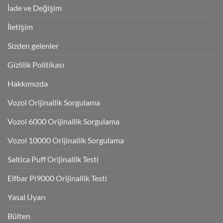
İade ve Değişim
İletişim
Sizden gelenler
Gizlilik Politikası
Hakkımızda
Vozol Orijinallik Sorgulama
Vozol 6000 Orijinallik Sorgulama
Vozol 10000 Orijinallik Sorgulama
Saltica Puff Orijinallik Testi
Elfbar Pi9000 Orijinallik Testi
Yasal Uyarı
Bülten