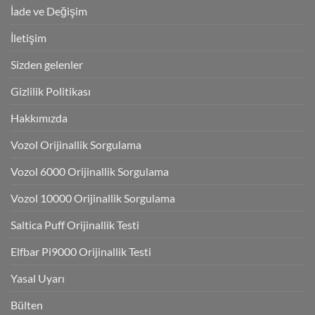
İade ve Değişim
İletişim
Sizden gelenler
Gizlilik Politikası
Hakkımızda
Vozol Orijinallik Sorgulama
Vozol 6000 Orijinallik Sorgulama
Vozol 10000 Orijinallik Sorgulama
Saltica Puff Orijinallik Testi
Elfbar Pi9000 Orijinallik Testi
Yasal Uyarı
Bülten