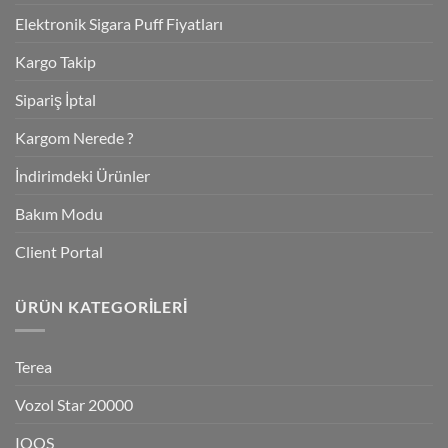
Elektronik Sigara Puff Fiyatları
Kargo Takip
Sipariş İptal
Kargom Nerede ?
İndirimdeki Ürünler
Bakım Modu
Client Portal
ÜRÜN KATEGORILERI
Terea
Vozol Star 20000
IQOS