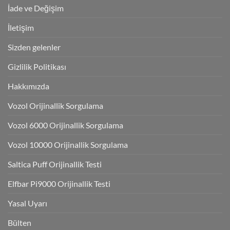
İade ve Değişim
İletişim
Sizden gelenler
Gizlilik Politikası
Hakkımızda
Vozol Orijinallik Sorgulama
Vozol 6000 Orijinallik Sorgulama
Vozol 10000 Orijinallik Sorgulama
Saltica Puff Orijinallik Testi
Elfbar Pi9000 Orijinallik Testi
Yasal Uyarı
Bülten