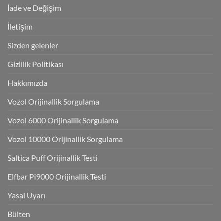
İade ve Değişim
İletişim
Sizden gelenler
Gizlilik Politikası
Hakkımızda
Vozol Orijinallik Sorgulama
Vozol 6000 Orijinallik Sorgulama
Vozol 10000 Orijinallik Sorgulama
Saltica Puff Orijinallik Testi
Elfbar Pi9000 Orijinallik Testi
Yasal Uyarı
Bülten