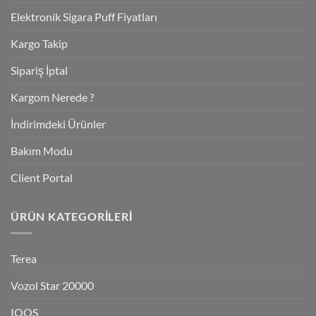
Elektronik Sigara Puff Fiyatları
Kargo Takip
Sipariş İptal
Kargom Nerede ?
İndirimdeki Ürünler
Bakım Modu
Client Portal
ÜRÜN KATEGORILERI
Terea
Vozol Star 20000
IQOS