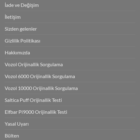
İade ve Değişim
İletişim
Sizden gelenler
Gizlilik Politikası
Hakkımızda
Vozol Orijinallik Sorgulama
Vozol 6000 Orijinallik Sorgulama
Vozol 10000 Orijinallik Sorgulama
Saltica Puff Orijinallik Testi
Elfbar Pi9000 Orijinallik Testi
Yasal Uyarı
Bülten