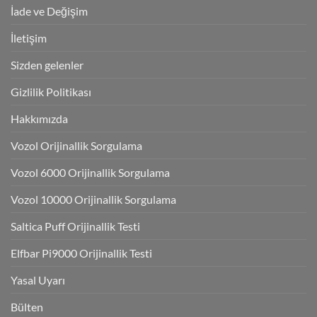
İade ve Değişim
İletişim
Sizden gelenler
Gizlilik Politikası
Hakkımızda
Vozol Orijinallik Sorgulama
Vozol 6000 Orijinallik Sorgulama
Vozol 10000 Orijinallik Sorgulama
Saltica Puff Orijinallik Testi
Elfbar Pi9000 Orijinallik Testi
Yasal Uyarı
Bülten