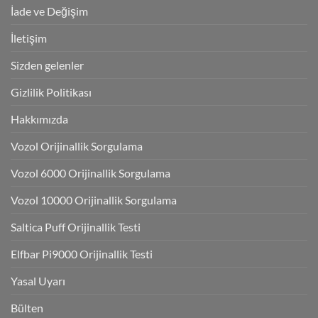
İade ve Değişim
İletişim
Sizden gelenler
Gizlilik Politikası
Hakkımızda
Vozol Orijinallik Sorgulama
Vozol 6000 Orijinallik Sorgulama
Vozol 10000 Orijinallik Sorgulama
Saltica Puff Orijinallik Testi
Elfbar Pi9000 Orijinallik Testi
Yasal Uyarı
Bülten