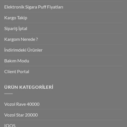
Elektronik Sigara Puff Fiyatları
Kargo Takip
Sipariş İptal
Kargom Nerede ?
İndirimdeki Ürünler
Bakım Modu
Client Portal
ÜRÜN KATEGORILERI
Vozol Rave 40000
Vozol Star 20000
IQOS