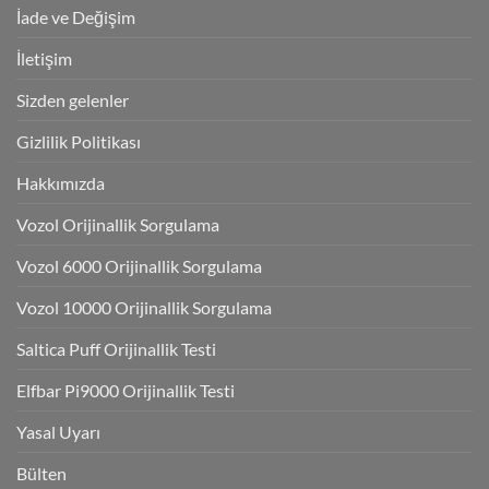
İade ve Değişim
İletişim
Sizden gelenler
Gizlilik Politikası
Hakkımızda
Vozol Orijinallik Sorgulama
Vozol 6000 Orijinallik Sorgulama
Vozol 10000 Orijinallik Sorgulama
Saltica Puff Orijinallik Testi
Elfbar Pi9000 Orijinallik Testi
Yasal Uyarı
Bülten