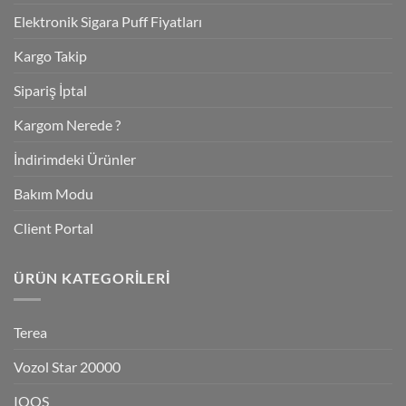
Elektronik Sigara Puff Fiyatları
Kargo Takip
Sipariş İptal
Kargom Nerede ?
İndirimdeki Ürünler
Bakım Modu
Client Portal
ÜRÜN KATEGORILERI
Terea
Vozol Star 20000
IQOS