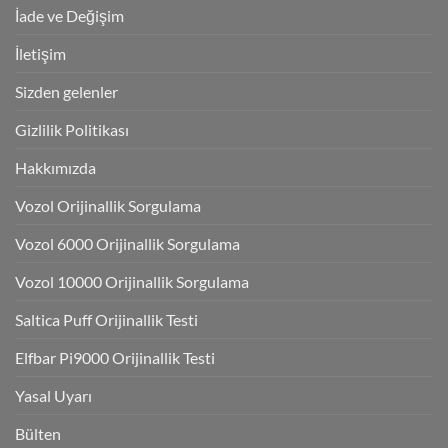
İade ve Değişim
İletişim
Sizden gelenler
Gizlilik Politikası
Hakkımızda
Vozol Orijinallik Sorgulama
Vozol 6000 Orijinallik Sorgulama
Vozol 10000 Orijinallik Sorgulama
Saltica Puff Orijinallik Testi
Elfbar Pi9000 Orijinallik Testi
Yasal Uyarı
Bülten