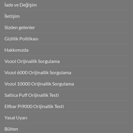
İade ve Değişim
İletişim
Sizden gelenler
Gizlilik Politikası
Hakkımızda
Vozol Orijinallik Sorgulama
Vozol 6000 Orijinallik Sorgulama
Vozol 10000 Orijinallik Sorgulama
Saltica Puff Orijinallik Testi
Elfbar Pi9000 Orijinallik Testi
Yasal Uyarı
Bülten