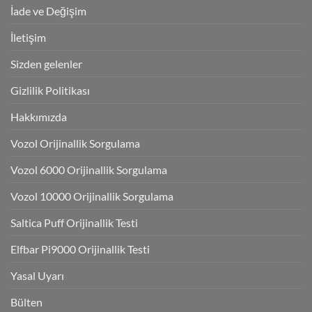
İade ve Değişim
İletişim
Sizden gelenler
Gizlilik Politikası
Hakkımızda
Vozol Orijinallik Sorgulama
Vozol 6000 Orijinallik Sorgulama
Vozol 10000 Orijinallik Sorgulama
Saltica Puff Orijinallik Testi
Elfbar Pi9000 Orijinallik Testi
Yasal Uyarı
Bülten