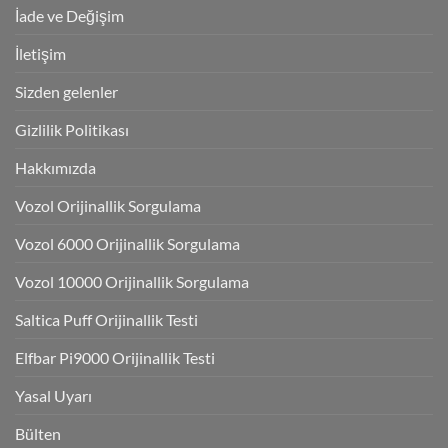
İade ve Değişim
İletişim
Sizden gelenler
Gizlilik Politikası
Hakkımızda
Vozol Orijinallik Sorgulama
Vozol 6000 Orijinallik Sorgulama
Vozol 10000 Orijinallik Sorgulama
Saltica Puff Orijinallik Testi
Elfbar Pi9000 Orijinallik Testi
Yasal Uyarı
Bülten