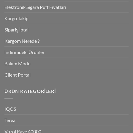
Elektronik Sigara Puff Fiyatları
Kargo Takip
Sipariş İptal
Kargom Nerede ?
İndirimdeki Ürünler
Bakım Modu
Client Portal
ÜRÜN KATEGORILERI
IQOS
Terea
Vozol Rave 40000