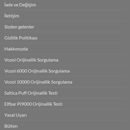
İade ve Değişim
İletişim
Sizden gelenler
Gizlilik Politikası
Hakkımızda
Vozol Orijinallik Sorgulama
Vozol 6000 Orijinallik Sorgulama
Vozol 10000 Orijinallik Sorgulama
Saltica Puff Orijinallik Testi
Elfbar Pi9000 Orijinallik Testi
Yasal Uyarı
Bülten