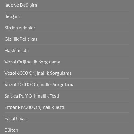
İade ve Değişim
İletişim
Sizden gelenler
Gizlilik Politikası
Hakkımızda
Vozol Orijinallik Sorgulama
Vozol 6000 Orijinallik Sorgulama
Vozol 10000 Orijinallik Sorgulama
Saltica Puff Orijinallik Testi
Elfbar Pi9000 Orijinallik Testi
Yasal Uyarı
Bülten