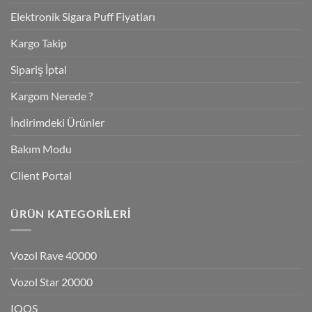
Elektronik Sigara Puff Fiyatları
Kargo Takip
Sipariş İptal
Kargom Nerede ?
İndirimdeki Ürünler
Bakım Modu
Client Portal
ÜRÜN KATEGORILERI
Vozol Rave 40000
Vozol Star 20000
IQOS