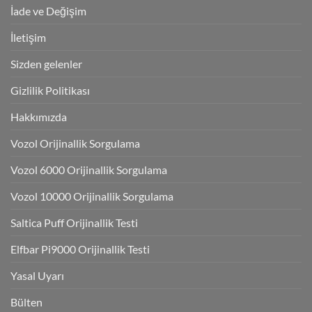
İade ve Değişim
İletişim
Sizden gelenler
Gizlilik Politikası
Hakkımızda
Vozol Orijinallik Sorgulama
Vozol 6000 Orijinallik Sorgulama
Vozol 10000 Orijinallik Sorgulama
Saltica Puff Orijinallik Testi
Elfbar Pi9000 Orijinallik Testi
Yasal Uyarı
Bülten