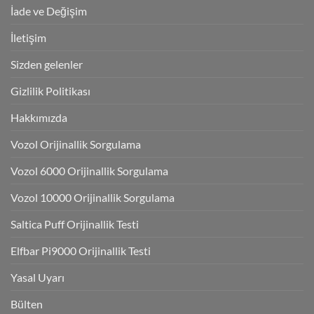
İade ve Değişim
İletişim
Sizden gelenler
Gizlilik Politikası
Hakkımızda
Vozol Orijinallik Sorgulama
Vozol 6000 Orijinallik Sorgulama
Vozol 10000 Orijinallik Sorgulama
Saltica Puff Orijinallik Testi
Elfbar Pi9000 Orijinallik Testi
Yasal Uyarı
Bülten