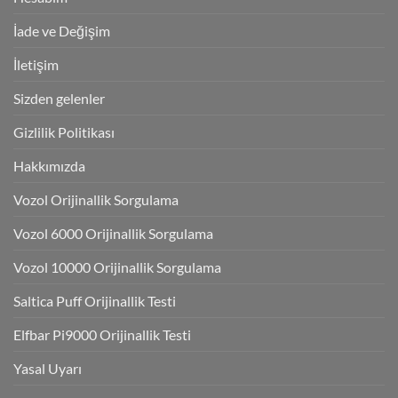
İade ve Değişim
İletişim
Sizden gelenler
Gizlilik Politikası
Hakkımızda
Vozol Orijinallik Sorgulama
Vozol 6000 Orijinallik Sorgulama
Vozol 10000 Orijinallik Sorgulama
Saltica Puff Orijinallik Testi
Elfbar Pi9000 Orijinallik Testi
Yasal Uyarı