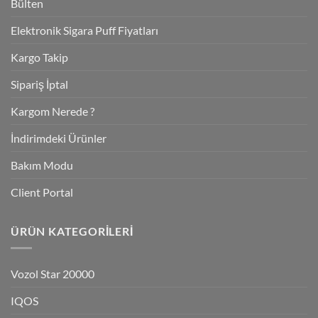
Bülten
Elektronik Sigara Puff Fiyatları
Kargo Takip
Sipariş İptal
Kargom Nerede ?
İndirimdeki Ürünler
Bakım Modu
Client Portal
ÜRÜN KATEGORILERI
Vozol Star 20000
IQOS