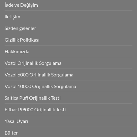
İade ve Değişim
İletişim
Sizden gelenler
Gizlilik Politikası
Hakkımızda
Vozol Orijinallik Sorgulama
Vozol 6000 Orijinallik Sorgulama
Vozol 10000 Orijinallik Sorgulama
Saltica Puff Orijinallik Testi
Elfbar Pi9000 Orijinallik Testi
Yasal Uyarı
Bülten