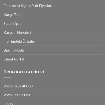
Elektronik Sigara Puff Fiyatları
Kargo Takip
Sipariş İptal
Kargom Nerede ?
İndirimdeki Ürünler
Bakım Modu
Client Portal
ÜRÜN KATEGORILERI
Vozol Rave 40000
Vozol Star 20000
IQOS