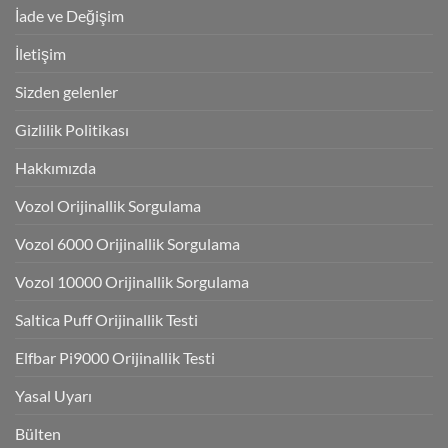
İade ve Değişim
İletişim
Sizden gelenler
Gizlilik Politikası
Hakkımızda
Vozol Orijinallik Sorgulama
Vozol 6000 Orijinallik Sorgulama
Vozol 10000 Orijinallik Sorgulama
Saltica Puff Orijinallik Testi
Elfbar Pi9000 Orijinallik Testi
Yasal Uyarı
Bülten