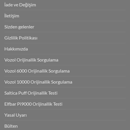
İade ve Değişim
İletişim
Sizden gelenler
Gizlilik Politikası
Hakkımızda
Vozol Orijinallik Sorgulama
Vozol 6000 Orijinallik Sorgulama
Vozol 10000 Orijinallik Sorgulama
Saltica Puff Orijinallik Testi
Elfbar Pi9000 Orijinallik Testi
Yasal Uyarı
Bülten