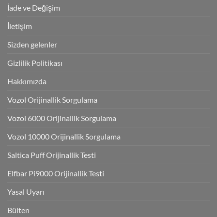
İade ve Değişim
İletişim
Sizden gelenler
Gizlilik Politikası
Hakkımızda
Vozol Orijinallik Sorgulama
Vozol 6000 Orijinallik Sorgulama
Vozol 10000 Orijinallik Sorgulama
Saltica Puff Orijinallik Testi
Elfbar Pi9000 Orijinallik Testi
Yasal Uyarı
Bülten