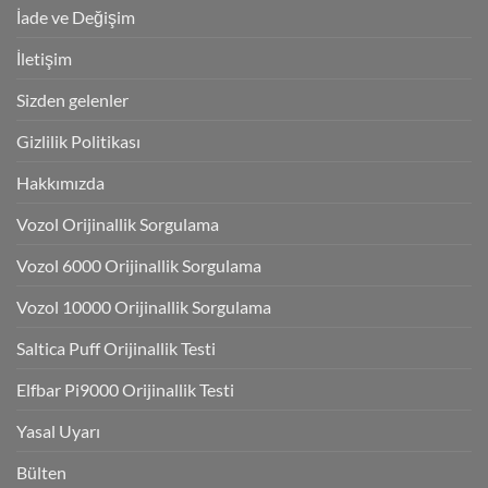
İade ve Değişim
İletişim
Sizden gelenler
Gizlilik Politikası
Hakkımızda
Vozol Orijinallik Sorgulama
Vozol 6000 Orijinallik Sorgulama
Vozol 10000 Orijinallik Sorgulama
Saltica Puff Orijinallik Testi
Elfbar Pi9000 Orijinallik Testi
Yasal Uyarı
Bülten