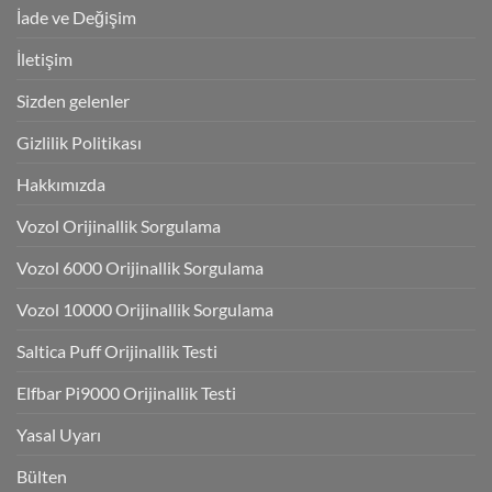
İade ve Değişim
İletişim
Sizden gelenler
Gizlilik Politikası
Hakkımızda
Vozol Orijinallik Sorgulama
Vozol 6000 Orijinallik Sorgulama
Vozol 10000 Orijinallik Sorgulama
Saltica Puff Orijinallik Testi
Elfbar Pi9000 Orijinallik Testi
Yasal Uyarı
Bülten