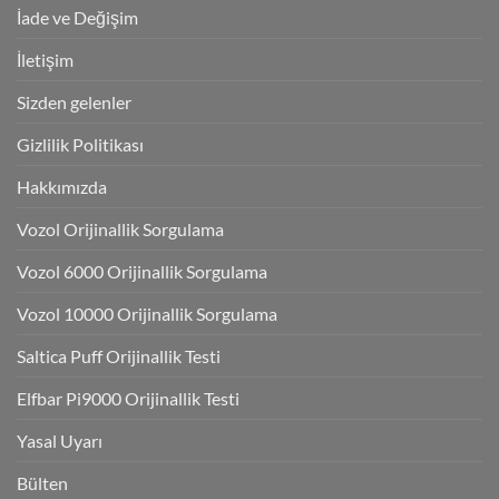
İade ve Değişim
İletişim
Sizden gelenler
Gizlilik Politikası
Hakkımızda
Vozol Orijinallik Sorgulama
Vozol 6000 Orijinallik Sorgulama
Vozol 10000 Orijinallik Sorgulama
Saltica Puff Orijinallik Testi
Elfbar Pi9000 Orijinallik Testi
Yasal Uyarı
Bülten