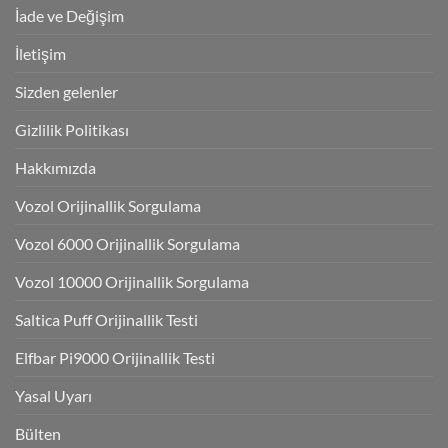
İade ve Değişim
İletişim
Sizden gelenler
Gizlilik Politikası
Hakkımızda
Vozol Orijinallik Sorgulama
Vozol 6000 Orijinallik Sorgulama
Vozol 10000 Orijinallik Sorgulama
Saltica Puff Orijinallik Testi
Elfbar Pi9000 Orijinallik Testi
Yasal Uyarı
Bülten