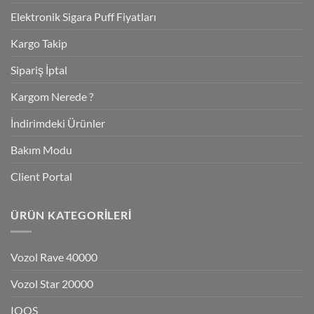
Elektronik Sigara Puff Fiyatları
Kargo Takip
Sipariş İptal
Kargom Nerede ?
İndirimdeki Ürünler
Bakım Modu
Client Portal
ÜRÜN KATEGORILERI
Vozol Rave 40000
Vozol Star 20000
IQOS