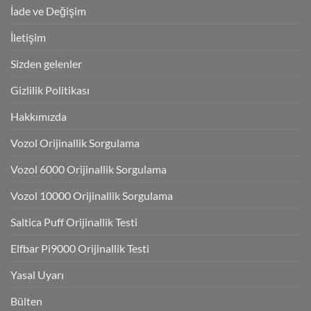
İade ve Değişim
İletişim
Sizden gelenler
Gizlilik Politikası
Hakkımızda
Vozol Orijinallik Sorgulama
Vozol 6000 Orijinallik Sorgulama
Vozol 10000 Orijinallik Sorgulama
Saltica Puff Orijinallik Testi
Elfbar Pi9000 Orijinallik Testi
Yasal Uyarı
Bülten