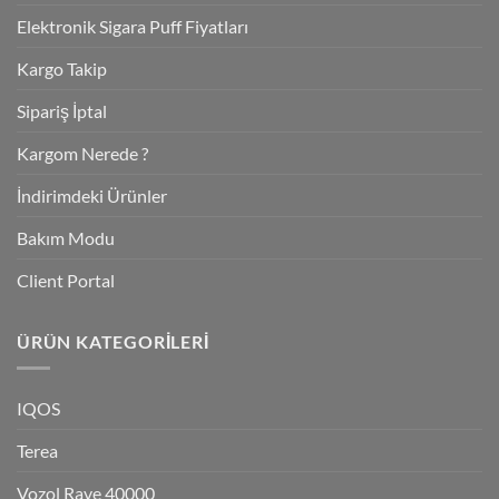
Elektronik Sigara Puff Fiyatları
Kargo Takip
Sipariş İptal
Kargom Nerede ?
İndirimdeki Ürünler
Bakım Modu
Client Portal
ÜRÜN KATEGORILERI
IQOS
Terea
Vozol Rave 40000