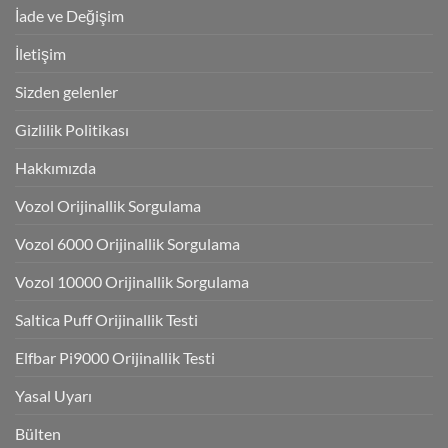
İade ve Değişim
İletişim
Sizden gelenler
Gizlilik Politikası
Hakkımızda
Vozol Orijinallik Sorgulama
Vozol 6000 Orijinallik Sorgulama
Vozol 10000 Orijinallik Sorgulama
Saltica Puff Orijinallik Testi
Elfbar Pi9000 Orijinallik Testi
Yasal Uyarı
Bülten