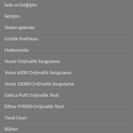
İade ve Değişim
İletişim
Sizden gelenler
Gizlilik Politikası
Hakkımızda
Vozol Orijinallik Sorgulama
Vozol 6000 Orijinallik Sorgulama
Vozol 10000 Orijinallik Sorgulama
Saltica Puff Orijinallik Testi
Elfbar Pi9000 Orijinallik Testi
Yasal Uyarı
Bülten