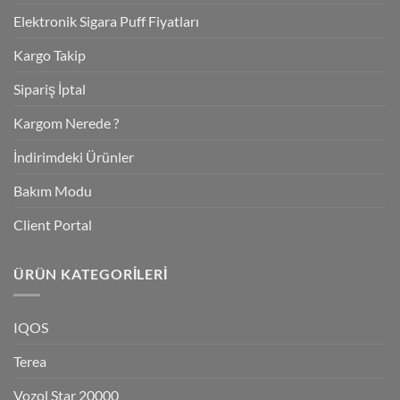
Elektronik Sigara Puff Fiyatları
Kargo Takip
Sipariş İptal
Kargom Nerede ?
İndirimdeki Ürünler
Bakım Modu
Client Portal
ÜRÜN KATEGORILERI
IQOS
Terea
Vozol Star 20000