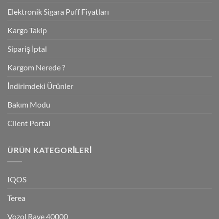
Elektronik Sigara Puff Fiyatları
Kargo Takip
Sipariş İptal
Kargom Nerede ?
İndirimdeki Ürünler
Bakım Modu
Client Portal
ÜRÜN KATEGORILERI
IQOS
Terea
Vozol Rave 40000