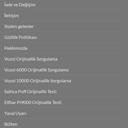
İade ve Değişim
İletişim
Sizden gelenler
Gizlilik Politikası
Hakkımızda
Vozol Orijinallik Sorgulama
Vozol 6000 Orijinallik Sorgulama
Vozol 10000 Orijinallik Sorgulama
Saltica Puff Orijinallik Testi
Elfbar Pi9000 Orijinallik Testi
Yasal Uyarı
Bülten