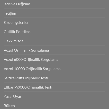
İade ve Değişim
İletişim
Sizden gelenler
Gizlilik Politikası
Hakkımızda
Vozol Orijinallik Sorgulama
Vozol 6000 Orijinallik Sorgulama
Vozol 10000 Orijinallik Sorgulama
Saltica Puff Orijinallik Testi
Elfbar Pi9000 Orijinallik Testi
Yasal Uyarı
Bülten