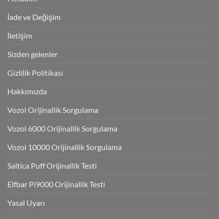
İade ve Değişim
İletişim
Sizden gelenler
Gizlilik Politikası
Hakkımızda
Vozol Orijinallik Sorgulama
Vozol 6000 Orijinallik Sorgulama
Vozol 10000 Orijinallik Sorgulama
Saltica Puff Orijinallik Testi
Elfbar Pi9000 Orijinallik Testi
Yasal Uyarı