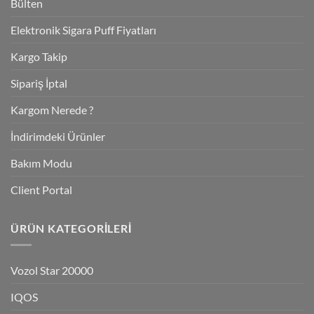
Bülten
Elektronik Sigara Puff Fiyatları
Kargo Takip
Sipariş İptal
Kargom Nerede ?
İndirimdeki Ürünler
Bakım Modu
Client Portal
ÜRÜN KATEGORILERI
Vozol Star 20000
IQOS