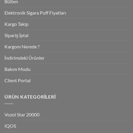
Bülten
Elektronik Sigara Puff Fiyatları
Kargo Takip
Sipariş İptal
Kargom Nerede ?
İndirimdeki Ürünler
Bakım Modu
Client Portal
ÜRÜN KATEGORILERI
Vozol Star 20000
IQOS