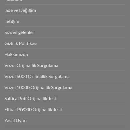
İade ve Değişim
İletişim
Sizden gelenler
Gizlilik Politikası
Hakkımızda
Vozol Orijinallik Sorgulama
Vozol 6000 Orijinallik Sorgulama
Vozol 10000 Orijinallik Sorgulama
Saltica Puff Orijinallik Testi
Elfbar Pi9000 Orijinallik Testi
Yasal Uyarı