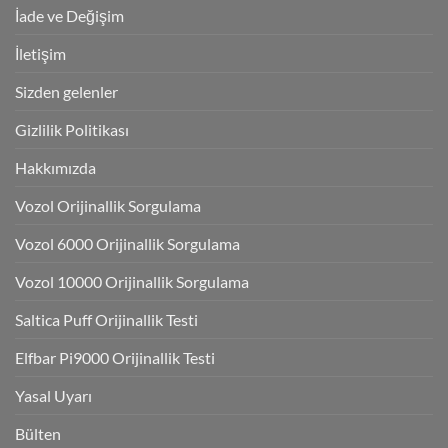
İade ve Değişim
İletişim
Sizden gelenler
Gizlilik Politikası
Hakkımızda
Vozol Orijinallik Sorgulama
Vozol 6000 Orijinallik Sorgulama
Vozol 10000 Orijinallik Sorgulama
Saltica Puff Orijinallik Testi
Elfbar Pi9000 Orijinallik Testi
Yasal Uyarı
Bülten