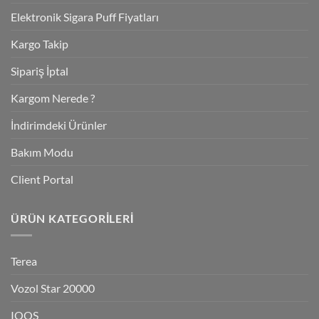
Elektronik Sigara Puff Fiyatları
Kargo Takip
Sipariş İptal
Kargom Nerede ?
İndirimdeki Ürünler
Bakım Modu
Client Portal
ÜRÜN KATEGORILERI
Terea
Vozol Star 20000
IQOS