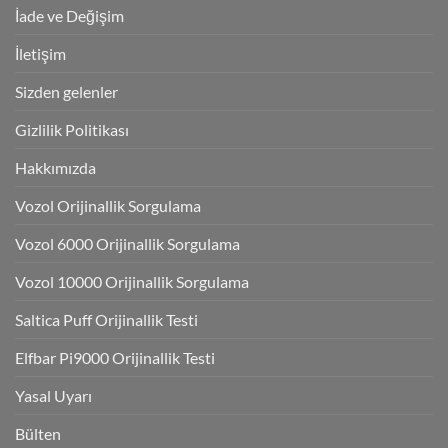
İade ve Değişim
İletişim
Sizden gelenler
Gizlilik Politikası
Hakkımızda
Vozol Orijinallik Sorgulama
Vozol 6000 Orijinallik Sorgulama
Vozol 10000 Orijinallik Sorgulama
Saltica Puff Orijinallik Testi
Elfbar Pi9000 Orijinallik Testi
Yasal Uyarı
Bülten