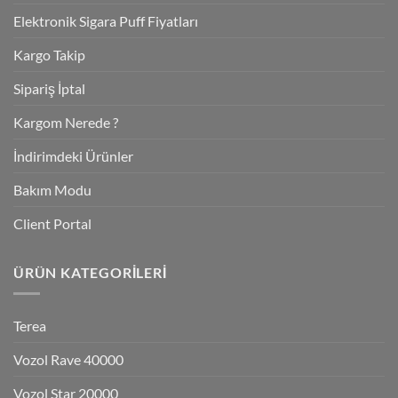
Elektronik Sigara Puff Fiyatları
Kargo Takip
Sipariş İptal
Kargom Nerede ?
İndirimdeki Ürünler
Bakım Modu
Client Portal
ÜRÜN KATEGORILERI
Terea
Vozol Rave 40000
Vozol Star 20000