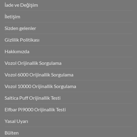
İade ve Değişim
İletişim
Sizden gelenler
Gizlilik Politikası
Hakkımızda
Vozol Orijinallik Sorgulama
Vozol 6000 Orijinallik Sorgulama
Vozol 10000 Orijinallik Sorgulama
Saltica Puff Orijinallik Testi
Elfbar Pi9000 Orijinallik Testi
Yasal Uyarı
Bülten