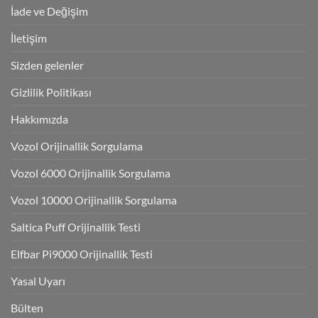
İade ve Değişim
İletişim
Sizden gelenler
Gizlilik Politikası
Hakkımızda
Vozol Orijinallik Sorgulama
Vozol 6000 Orijinallik Sorgulama
Vozol 10000 Orijinallik Sorgulama
Saltica Puff Orijinallik Testi
Elfbar Pi9000 Orijinallik Testi
Yasal Uyarı
Bülten