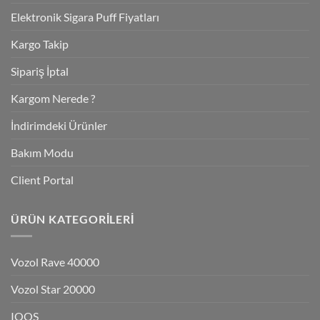
Elektronik Sigara Puff Fiyatları
Kargo Takip
Sipariş İptal
Kargom Nerede ?
İndirimdeki Ürünler
Bakım Modu
Client Portal
ÜRÜN KATEGORILERI
Vozol Rave 40000
Vozol Star 20000
IQOS